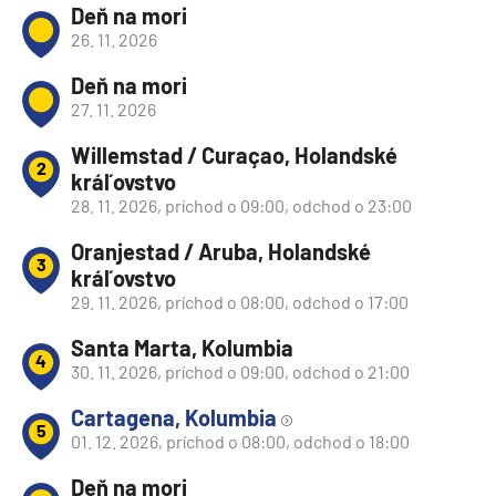
Deň na mori
26. 11. 2026
Deň na mori
27. 11. 2026
Willemstad / Curaçao, Holandské
2
kráľovstvo
28. 11. 2026, príchod o 09:00, odchod o 23:00
Oranjestad / Aruba, Holandské
3
kráľovstvo
29. 11. 2026, príchod o 08:00, odchod o 17:00
Santa Marta, Kolumbia
4
30. 11. 2026, príchod o 09:00, odchod o 21:00
Cartagena, Kolumbia
5
01. 12. 2026, príchod o 08:00, odchod o 18:00
Deň na mori