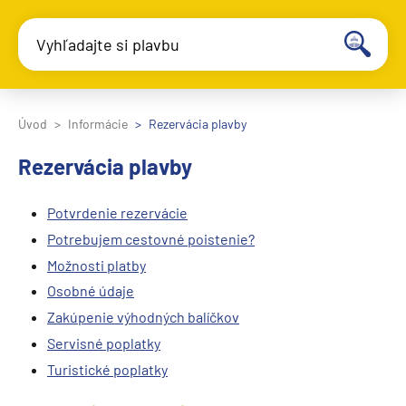
Vyhľadajte si plavbu
Úvod
Informácie
Rezervácia plavby
Rezervácia plavby
Potvrdenie rezervácie
Potrebujem cestovné poistenie?
Možnosti platby
Osobné údaje
Zakúpenie výhodných balíčkov
Servisné poplatky
Turistické poplatky