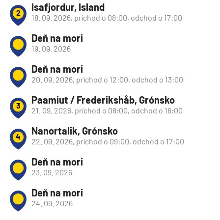
Isafjordur, Island
2
18. 09. 2026, príchod o 08:00, odchod o 17:00
Deň na mori
19. 09. 2026
Deň na mori
20. 09. 2026, príchod o 12:00, odchod o 13:00
Paamiut / Frederikshåb, Grónsko
3
21. 09. 2026, príchod o 08:00, odchod o 16:00
Nanortalik, Grónsko
4
22. 09. 2026, príchod o 09:00, odchod o 17:00
Deň na mori
23. 09. 2026
Deň na mori
24. 09. 2026