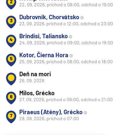
2
22. 09. 2026, príchod o 08:00, odchod o 19:00
Dubrovnik, Chorvátsko
3
23. 09. 2026, príchod o 12:00, odchod o 23:00
Brindisi, Taliansko
4
24. 09. 2026, príchod o 09:00, odchod o 19:00
Kotor, Čierna Hora
5
25. 09. 2026, príchod o 08:00, odchod o 18:00
Deň na mori
26. 09. 2026
Milos, Grécko
6
27. 09. 2026, príchod o 09:00, odchod o 21:00
Piraeus (Atény), Grécko
7
28. 09. 2026, príchod o 07:00