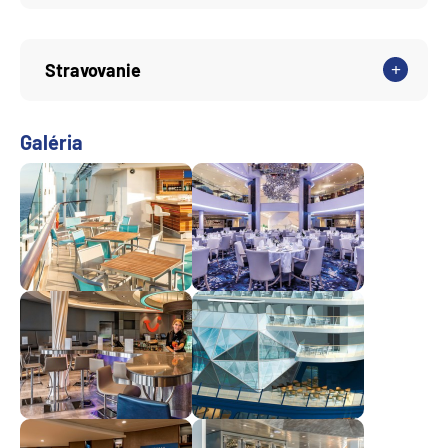
Stravovanie
Galéria